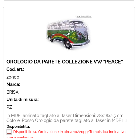
OROLOGIO DA PARETE COLLEZIONE VW "PEACE"
Cod. art.:
20900
Marca:
BRISA
Unità di misura:
PZ
in MDF laminato tagliato al laser Dimensioni: 28x18x2,5 cm
Colore: Rosso Orologio da parete tagliato al laser in MDF [...]
Disponibilità:
Disponibile su Ordinazione in circa 10/20gg (Tempistica indicativa