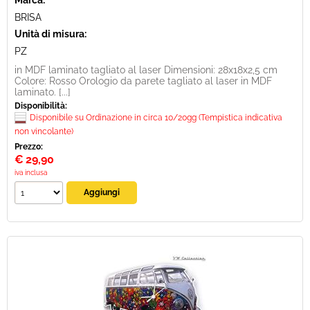
Marca:
BRISA
Unità di misura:
PZ
in MDF laminato tagliato al laser Dimensioni: 28x18x2,5 cm
Colore: Rosso Orologio da parete tagliato al laser in MDF
laminato. [...]
Disponibilità:
Disponibile su Ordinazione in circa 10/20gg (Tempistica indicativa
non vincolante)
Prezzo:
€
29,90
iva inclusa