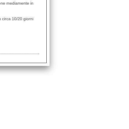
vviene mediamente in
 circa 10/20 giorni