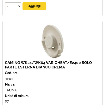
CAMINO WK24/WK64 VARIOHEAT/E2400 SOLO
PARTE ESTERNA BIANCO CREMA
Cod. art.:
31341
Marca:
TRUMA
Unità di misura:
PZ