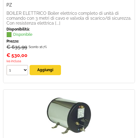
PZ
BOILER ELETTRICO Boiler elettrico completo di unità di
comando con 3 metri di cavo e valvola di scarico/di sicurezza.
Con resistenza elettrica [...]
Disponibilità:
Disponibile
Prezzo:
€ 635,99
Sconto 16.7%
€
530,00
iva inclusa