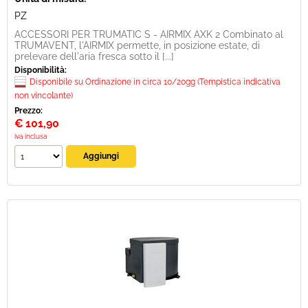
PZ
ACCESSORI PER TRUMATIC S - AIRMIX AXK 2 Combinato al
TRUMAVENT, l'AIRMIX permette, in posizione estate, di
prelevare dell'aria fresca sotto il [...]
Disponibilità:
Disponibile su Ordinazione in circa 10/20gg (Tempistica indicativa
non vincolante)
Prezzo:
€
101,90
iva inclusa