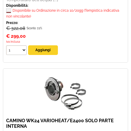
Disponibilità:
Disponibile su Ordinazione in circa 10/20gg (Tempistica indicativa
non vincolante)
Prezzo:
€ 322,08
Sconto 7.2%
€
299,00
iva inclusa
CAMINO WK24 VARIOHEAT/E2400 SOLO PARTE
INTERNA