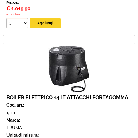
Prezzo:
€
1.019,90
iva inclusa
BOILER ELETTRICO 14 LT ATTACCHI PORTAGOMMA
Cod. art.:
1501
Marca:
TRUMA
Unità di misura: