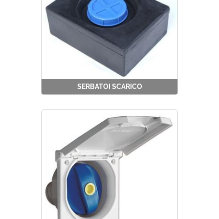
SERBATOI SCARICO