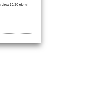
 circa 10/20 giorni