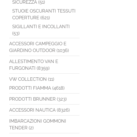
SICUREZZA (51)
STUOIE OSCURANTI TESSUTI
COPERTURE (621)
SIGILLANTI E INCOLLANTI
(53)
ACCESSORI CAMPEGGIO E
GIARDINO OUTDOOR (1036)
ALLESTIMENTO VAN E
FURGONATI (8359)
VW COLLECTION (11)
PRODOTTI FIAMMA (4618)
PRODOTTI BRUNNER (323)
ACCESSORI NAUTICA (8326)
IMBARCAZIONI GOMMONI
TENDER (2)