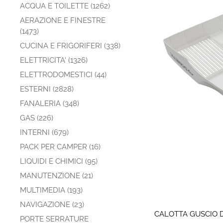
ACQUA E TOILETTE (1262)
AERAZIONE E FINESTRE
(1473)
CUCINA E FRIGORIFERI (338)
ELETTRICITA' (1326)
ELETTRODOMESTICI (44)
ESTERNI (2828)
FANALERIA (348)
GAS (226)
INTERNI (679)
PACK PER CAMPER (16)
LIQUIDI E CHIMICI (95)
MANUTENZIONE (21)
MULTIMEDIA (193)
NAVIGAZIONE (23)
CALOTTA GUSCIO D
PORTE SERRATURE