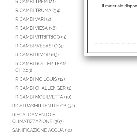
RICAMBI TREM (21)
Il materiale dispon
RICAMBI TRUMA (94)
RICAMBI VARI (2)
RICAMBI VIESA (38)
RICAMBI VITRIFRIGO (9)
RICAMBI WEBASTO (4)
RICAMBI RIMOR (63)
RICAMBI ROLLER TEAM
C.I. (103)
RICAMBI MC LOUIS (12)
RICAMBI CHALLENGER (1)
RICAMBI MOBILVETTA (10)
RICETRASMITTENTI E CB (32)
RISCALDAMENTO E
CLIMATIZZAZIONE (367)
SANIFICAZIONE ACQUA (31)