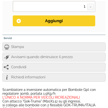
Servizi
Stampa
Avvisami quando diminuisce il prezzo
Condividi
Richiedi informazioni
Scambiatore a inversione automatica per Bombole Gpl con
regolatore 30mb, portata 1.5Kg/h
L'UNICO A NORMA PER VEICOLI RICREAZIONALI
Con attacco "Gok-Truma" (M20X1.5) su gli ingressi,
si collega alle bombole con 2 flessibili GOK-TRUMA/ITALIA