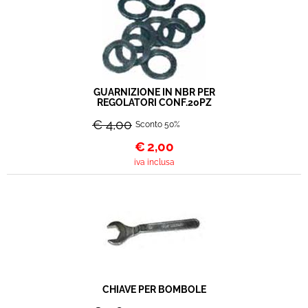
GUARNIZIONE IN NBR PER
REGOLATORI CONF.20PZ
€ 4,00
Sconto 50%
€
2,00
iva inclusa
CHIAVE PER BOMBOLE