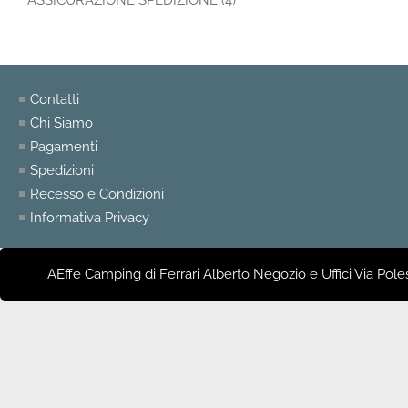
ASSICURAZIONE SPEDIZIONE (4)
Contatti
Chi Siamo
Pagamenti
Spedizioni
Recesso e Condizioni
Informativa Privacy
AEffe Camping di Ferrari Alberto Negozio e Uffici Via Pole