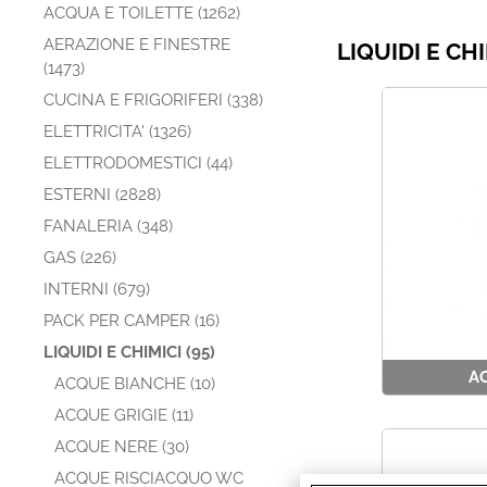
ACQUA E TOILETTE (1262)
AERAZIONE E FINESTRE
LIQUIDI E CHI
(1473)
CUCINA E FRIGORIFERI (338)
ELETTRICITA' (1326)
ELETTRODOMESTICI (44)
ESTERNI (2828)
FANALERIA (348)
GAS (226)
INTERNI (679)
PACK PER CAMPER (16)
LIQUIDI E CHIMICI (95)
A
ACQUE BIANCHE (10)
ACQUE GRIGIE (11)
ACQUE NERE (30)
ACQUE RISCIACQUO WC