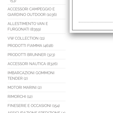
(53)
ACCESSORI CAMPEGGIO E
GIARDINO OUTDOOR (1036)
ALLESTIMENTO VAN E
FURGONATI (8359)
VW COLLECTION (11)
PRODOTTI FIAMMA (4618)
PRODOTTI BRUNNER (323)
ACCESSORI NAUTICA (8326)
IMBARCAZIONI GOMMONI
TENDER (2)
MOTORI MARINI (2)
RIMORCHI (12)
FINESERIE E OCCASIONI (154)