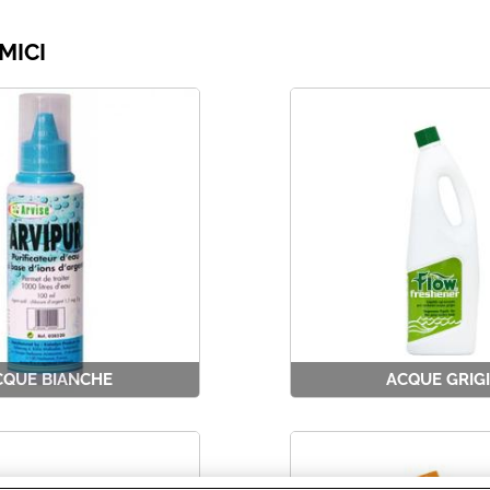
MICI
CQUE BIANCHE
ACQUE GRIG