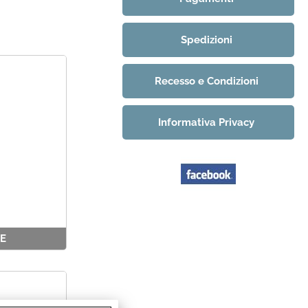
Spedizioni
Recesso e Condizioni
Informativa Privacy
IE