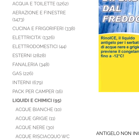
ACQUA E TOILETTE (1262)
AERAZIONE E FINESTRE
(1473)
CUCINA E FRIGORIFERI (338)
ELETTRICITA' (1326)
ELETTRODOMESTICI (44)
ESTERNI (2828)
FANALERIA (348)
GAS (226)
INTERNI (679)
PACK PER CAMPER (16)
LIQUIDI E CHIMICI (95)
ACQUE BIANCHE (10)
ACQUE GRIGIE (11)
ACQUE NERE (30)
ANTIGELO NON IN
ACQUE RISCIACQUO WC