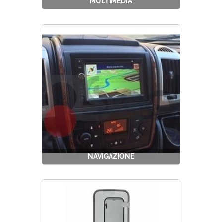
MULTIMEDIA
NAVIGAZIONE