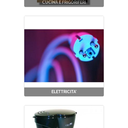
CUCINA E FRIGORIFERI
ELETTRICITA'