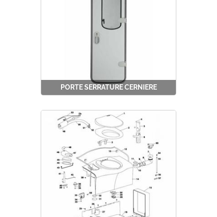
PORTE SERRATURE CERNIERE