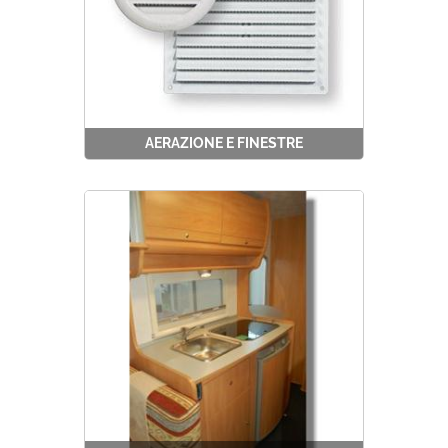
AERAZIONE E FINESTRE