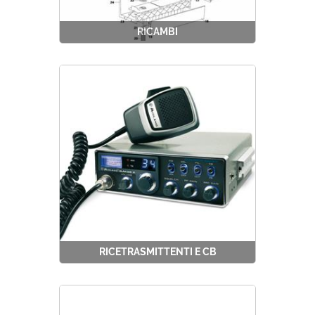
RICAMBI
RICETRASMITTENTI E CB