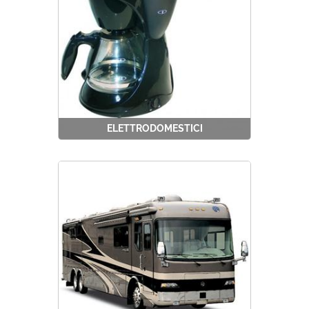
ELETTRODOMESTICI