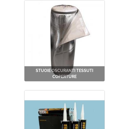
STUOIE OSCURANTI TESSUTI
COPERTURE