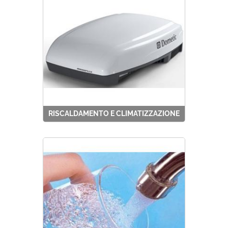
RISCALDAMENTO E CLIMATIZZAZIONE