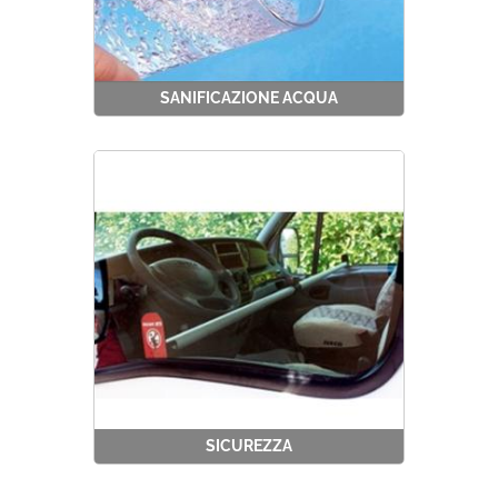
SANIFICAZIONE ACQUA
SICUREZZA