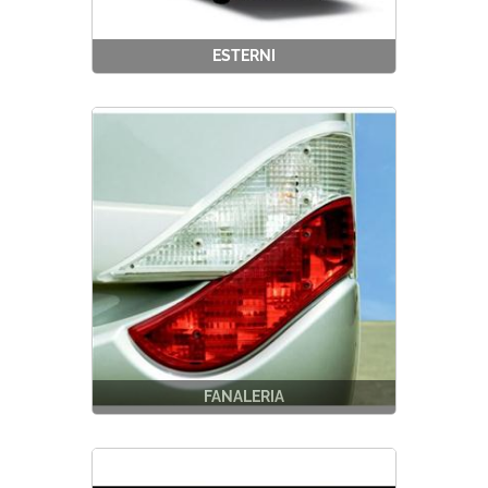
ESTERNI
FANALERIA