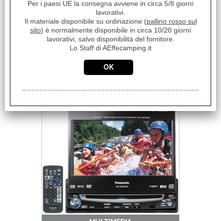
Per i paesi UE la consegna avviene in circa 5/8 giorni
lavorativi.
Il materiale disponibile su ordinazione (
pallino rosso sul
sito
) è normalmente disponibile in circa 10/20 giorni
lavorativi, salvo disponibilità del fornitore.
Lo Staff di AEffecamping.it
MANUTENZIONE