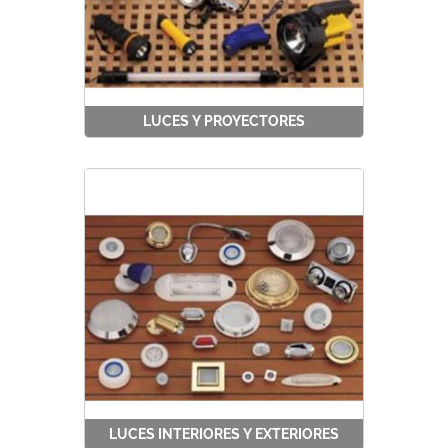
LUCES Y PROYECTORES
LUCES INTERIORES Y EXTERIORES