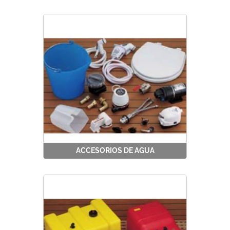
ACCESORIOS DE AGUA