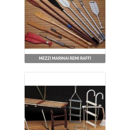
MEZZI MARINAI REMI RAFFI