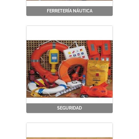
FERRETERÍA NÁUTICA
SEGURIDAD