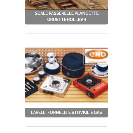
SCALE PASSERELLE PLANCETTE
GRUETTE ROLLBAR
LAVELLI FORNELLI E STOVIGLIE GAS