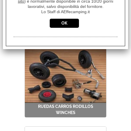
sito
) è normalmente disponibile in circa 10/20 giorni
lavorativi, salvo disponibilità del fornitore.
Lo Staff di AEffecamping.it
TOALLAS Y CAPOTA
RUEDAS CARROS RODILLOS
WINCHES