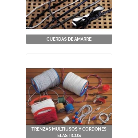
CUERDAS DE AMARRE
TRENZAS MULTIUSOS Y CORDONES
ELÁSTICOS