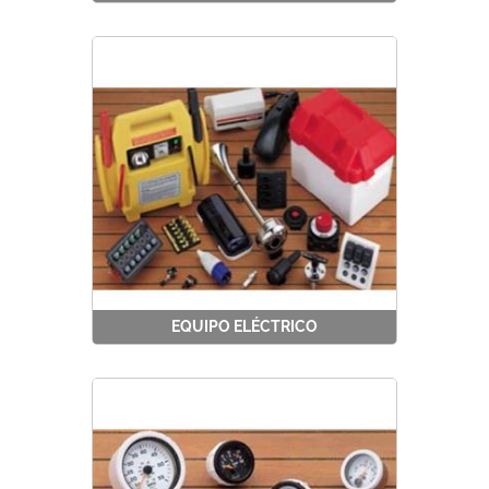
EQUIPO ELÉCTRICO