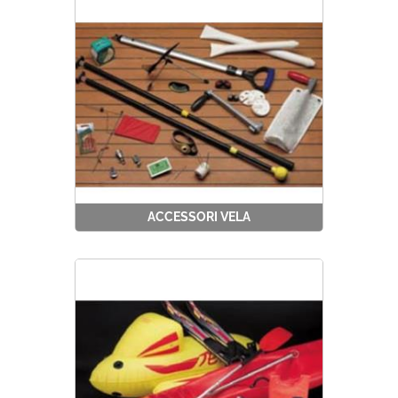
ACCESSORI VELA