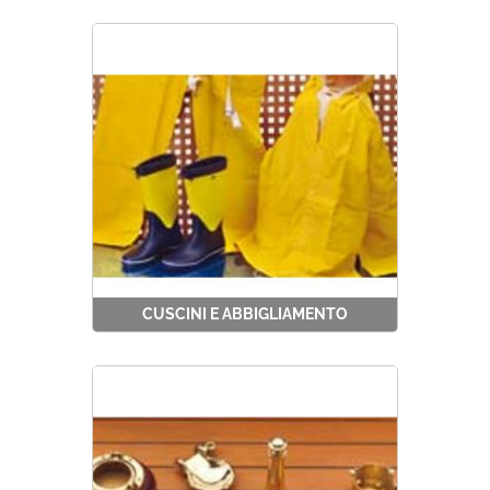
CUSCINI E ABBIGLIAMENTO