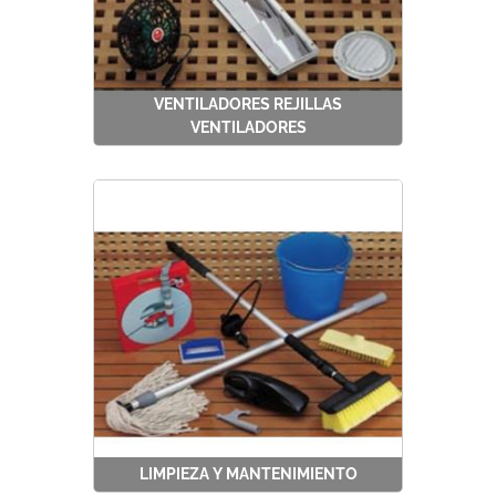
VENTILADORES REJILLAS
VENTILADORES
LIMPIEZA Y MANTENIMIENTO