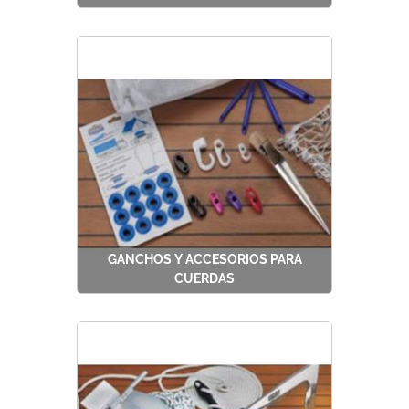
GANCHOS Y ACCESORIOS PARA
CUERDAS