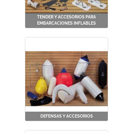
TENDER Y ACCESORIOS PARA
EMBARCACIONES INFLABLES
DEFENSAS Y ACCESORIOS