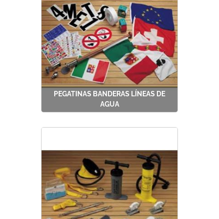
PEGATINAS BANDERAS LÍNEAS DE
AGUA