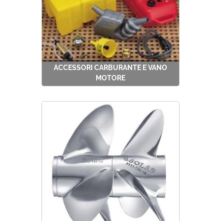
ACCESSORI CARBURANTE E VANO
MOTORE