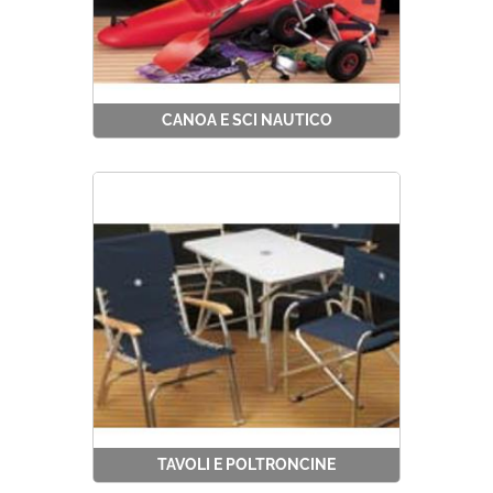
CANOA E SCI NAUTICO
TAVOLI E POLTRONCINE