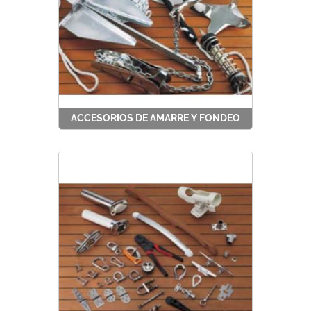
ACCESORIOS DE AMARRE Y FONDEO