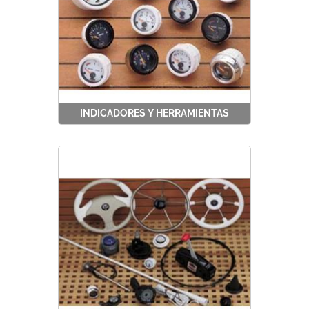
INDICADORES Y HERRAMIENTAS