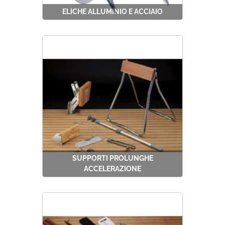
ELICHE ALLUMINIO E ACCIAIO
SUPPORTI PROLUNGHE
ACCELERAZIONE