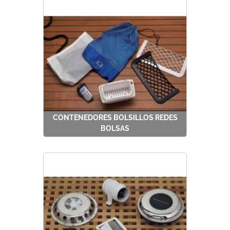
CONTENEDORES BOLSILLOS REDES
BOLSAS