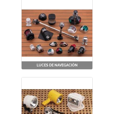
LUCES DE NAVEGACIÓN